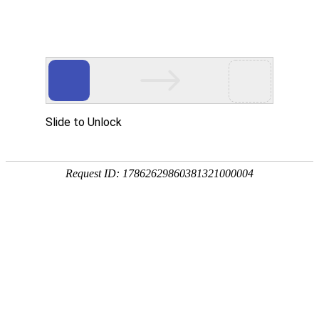
移动机器人（AGV）国产
化及技术发展现状