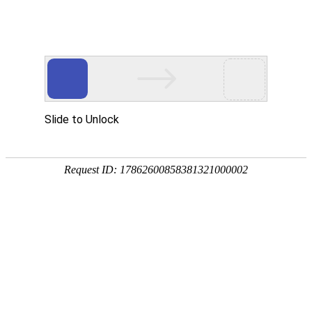
2019年中国产线AGV企业
竞争力排行TOP10