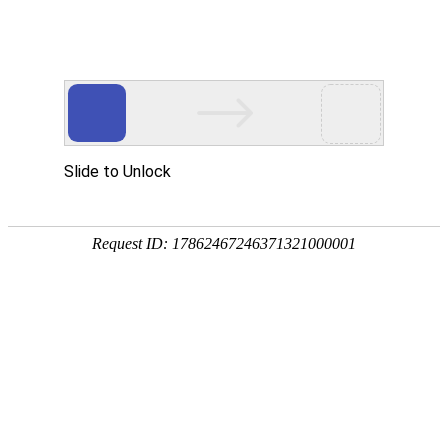
AGV知识